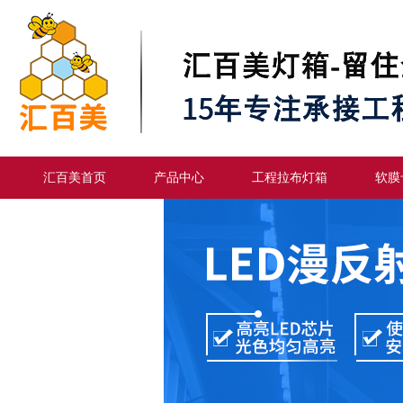
汇百美首页
产品中心
工程拉布灯箱
软膜