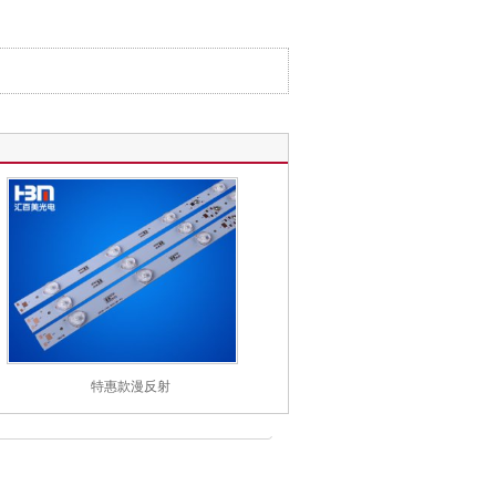
特惠款漫反射