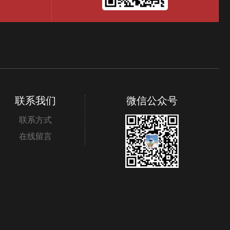
联系我们
微信公众号
联系方式
在线留言