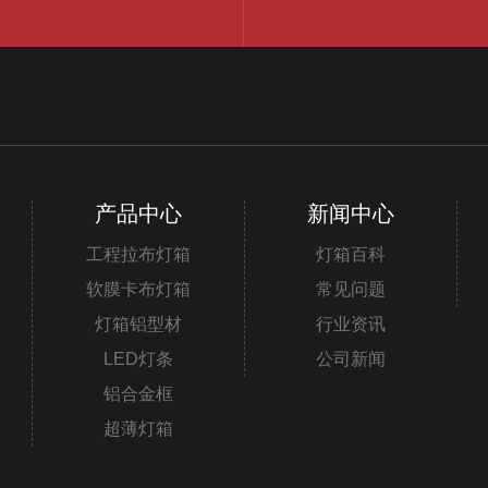
产品中心
新闻中心
工程拉布灯箱
灯箱百科
软膜卡布灯箱
常见问题
灯箱铝型材
行业资讯
LED灯条
公司新闻
铝合金框
超薄灯箱