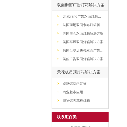
双面橱窗广告灯箱解决方案
chabrand广告双面灯箱解决方案
法国商场双面卡布灯箱解决方案
美国展会双面灯箱解决方案
美国车展双面灯箱解决方案
韩国母婴店拼接双面广告灯箱解决方案
美的广告双面灯箱解决方案
天花板吊顶灯箱解决方案
桌球馆室内装饰
商业超市应用
博物馆天花板灯箱
联系汇百美