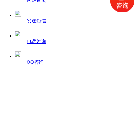
网站首页
发送短信
电话咨询
QQ咨询